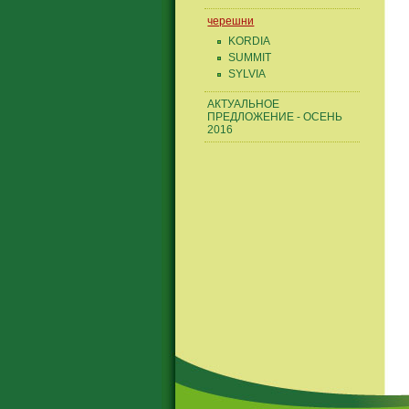
черешни
KORDIA
SUMMIT
SYLVIA
АКТУАЛЬНОЕ
ПРЕДЛОЖЕНИЕ - ОСЕНЬ
2016