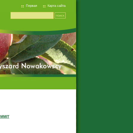
Первая
Карта сайта
MMIT