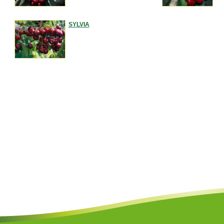
SYLVIA